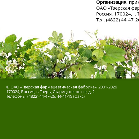
Организация, пр
ОАО «Тверская фа
Россия, 170024, г.
Тел. (4822) 44-47-2
© ОАО «Тверская фармацевтическая фабрика», 2001-2026
170024, Россия, г. Тверь, Старицкое шоссе, д. 2
Телефоны: (4822) 44-47-26, 44-41-19 (факс)